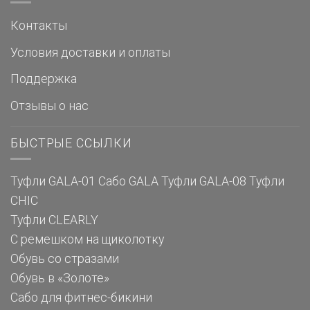
Контакты
Условия доставки и оплаты
Поддержка
Отзывы о нас
БЫСТРЫЕ ССЫЛКИ
Туфли GALA-01
Сабо GALA
Туфли GALA-08
Туфли
CHIC
Туфли CLEARLY
С ремешком на щиколотку
Обувь со стразами
Обувь в «Золоте»
Сабо для фитнес-бикини