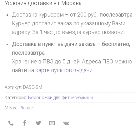
Условия доставки в г.
Москва
Доставка курьером – от 200 руб.,
послезавтра
Курьер доставит заказ по указанному Вами
адресу. За 1 час до выезда курьер позвонит
Доставка в пункт выдачи заказа – бесплатно,
послезавтра
Хранение в ПВЗ до 5 дней. Адреса ПВЗ можно
найти на
карте пунктов выдачи
Артикул:
DASC-SM
Категория:
Босоножки для фитнес-бикини
Метка:
Pleaser