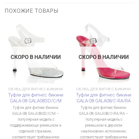
ПОХОЖИЕ ТОВАРЫ
СКОРО В НАЛИЧИИ
СКОРО В НАЛИЧИИ
ОБУВЬ ДЛЯ ФИТНЕС-БИКИНИ
ОБУВЬ ДЛЯ ФИТНЕС-БИКИНИ
Туфли для фитнес бикини
Туфли для фитнес бикини
GALA-08 GALA08SD/C/M
GALA-08 GALA08/C-RA/RA
Туфли для фитнес бикини
Туфли для фитнес бикини
GALA-08 GALA08SD/C/M –
GALA-08 GALA08/C-RA/RA –
популярная модель с
популярная модель с
поддерживающи ремешком и
ремешком в дерзком
отделкой стразами,
«малиновом» исполнении,
соответствует требованиям
соответствует требованиям