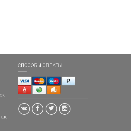
СПОСОБЫ ОПЛАТЫ
ск
ные