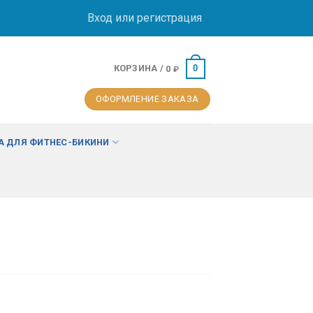
Вход или регистрация
КОРЗИНА /
0
0
₽
ОФОРМЛЕНИЕ ЗАКАЗА
 ДЛЯ ФИТНЕС-БИКИНИ