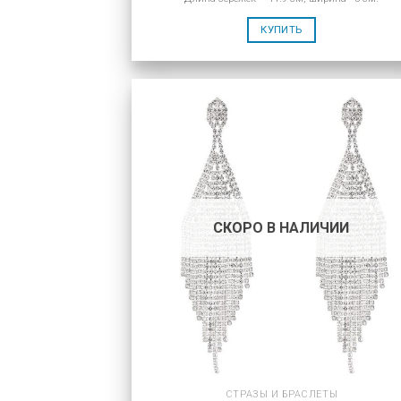
КУПИТЬ
СКОРО В НАЛИЧИИ
СТРАЗЫ И БРАСЛЕТЫ