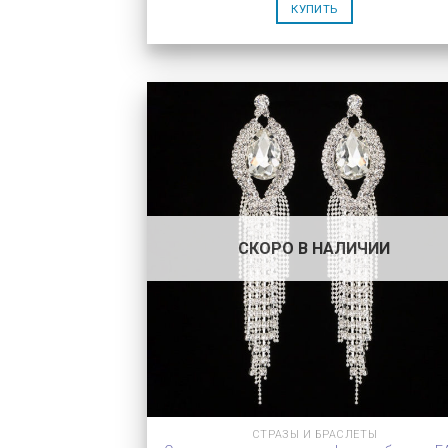
КУПИТЬ
СКОРО В НАЛИЧИИ
СТРАЗЫ И БРАСЛЕТЫ