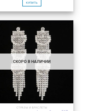
КУПИТЬ
СКОРО В НАЛИЧИИ
СТРАЗЫ И БРАСЛЕТЫ