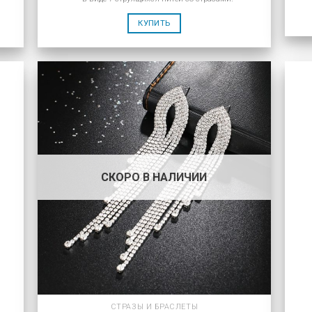
КУПИТЬ
СКОРО В НАЛИЧИИ
СТРАЗЫ И БРАСЛЕТЫ