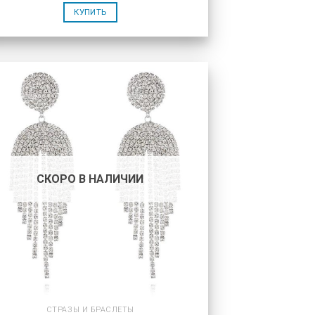
КУПИТЬ
СКОРО В НАЛИЧИИ
СТРАЗЫ И БРАСЛЕТЫ