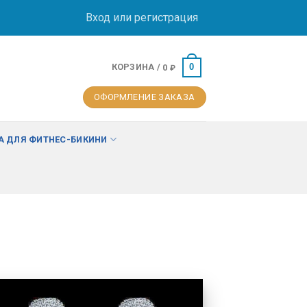
Вход или регистрация
КОРЗИНА /
0
0
₽
ОФОРМЛЕНИЕ ЗАКАЗА
 ДЛЯ ФИТНЕС-БИКИНИ