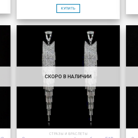
КУПИТЬ
СКОРО В НАЛИЧИИ
СТРАЗЫ И БРАСЛЕТЫ