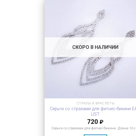
СКОРО В НАЛИЧИИ
СТРАЗЫ И БРАСЛЕТЫ
Серьги со стразами для фитнес-бикини E
LIST
720
₽
Серьги со стразами для фитнес-бикини. Длина 10 с