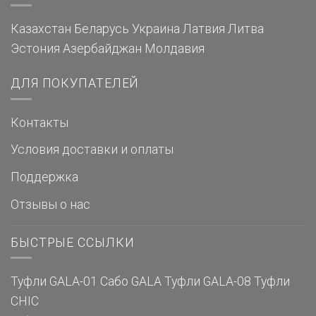
Казахстан
Беларусь
Украина
Латвия
Литва
Эстония
Азербайджан
Молдавия
ДЛЯ ПОКУПАТЕЛЕЙ
Контакты
Условия доставки и оплаты
Поддержка
Отзывы о нас
БЫСТРЫЕ ССЫЛКИ
Туфли GALA-01
Сабо GALA
Туфли GALA-08
Туфли
CHIC