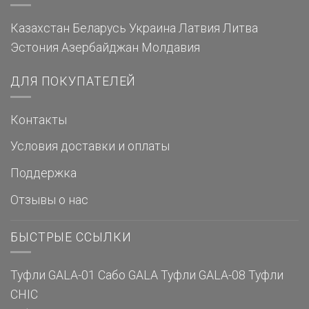
Казахстан
Беларусь
Украина
Латвия
Литва
Эстония
Азербайджан
Молдавия
ДЛЯ ПОКУПАТЕЛЕЙ
Контакты
Условия доставки и оплаты
Поддержка
Отзывы о нас
БЫСТРЫЕ ССЫЛКИ
Туфли GALA-01
Сабо GALA
Туфли GALA-08
Туфли
CHIC